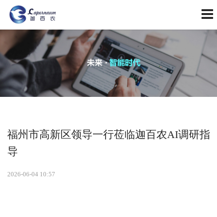
福州市高新区领导一行莅临迦百农AI调研指
导
2026-06-04 10:57