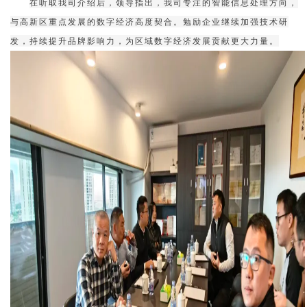
在听取我司介绍后，领导指出，我司专注的智能信息处理方向，
与高新区重点发展的数字经济高度契合。勉励企业继续加强技术研
发，持续提升品牌影响力，为区域数字经济发展贡献更大力量。