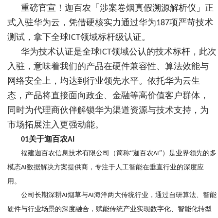
重磅官宣！迦百农「涉案卷烟真假溯源解析仪」正
式入驻华为云，凭借硬核实力通过华为
项严苛技术
187
测试，拿下全球
领域标杆级认证。
ICT
华为技术认证是全球
领域公认的技术标杆，此次
ICT
入驻，意味着我们的产品在硬件兼容性、算法效能与
网络安全上，均达到行业领先水平。依托华为云生
态，产品将直接面向政企、金融等高价值客户群体，
同时为代理商伙伴解锁华为渠道资源与技术支持，为
市场拓展注入更强动能。
关于迦百农
01
AI
福建迦百农信息技术有限公司（简称“迦百农
”）是业界领先的多
AI
模态
数据解决方案提供商，专注于人工智能在垂直行业的深度应
AI
用。
公司长期深耕
烟草与
海洋两大传统行业，通过自研算法、智能
AI
AI
硬件与行业场景的深度融合，赋能传统产业实现数字化、智能化转型