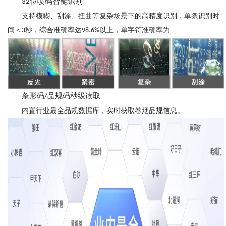
32位喷码智能识别
支持模糊、刮涂、扭曲等复杂场景下的高精度识别，单条识别时
间＜
秒，综合准确率达
以上，单字符准确率为
3
98.6%
条形码/品规码秒级读取
内置行业最全品规数据库，实时获取卷烟品规信息。