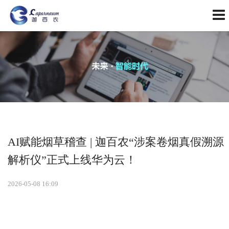
AI赋能烟草稽查 | 迦百农“涉案卷烟真假溯源
解析仪”正式上线华为云！
2026-05-08 16:09