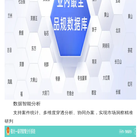
数据智能分析
支持案件统计、多维度穿透分析、协同办案，实现市场洞察精准
研判