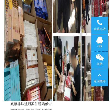
186598854
联系电话
120715153
QQ
微信
扫一扫
返回顶部
加“186598
真烟非法流通案件现场稽查